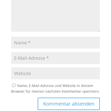
Name, E-Mail-Adresse und Website in diesem
Browser für meinen nächsten Kommentar speichern.