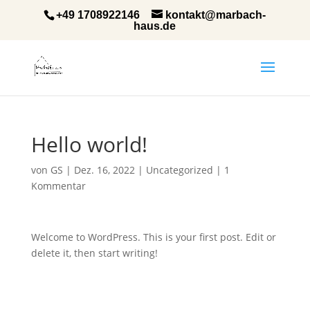
+49 1708922146
kontakt@marbach-
haus.de
Hello world!
von
GS
|
Dez. 16, 2022
|
Uncategorized
|
1
Kommentar
Welcome to WordPress. This is your first post. Edit or
delete it, then start writing!