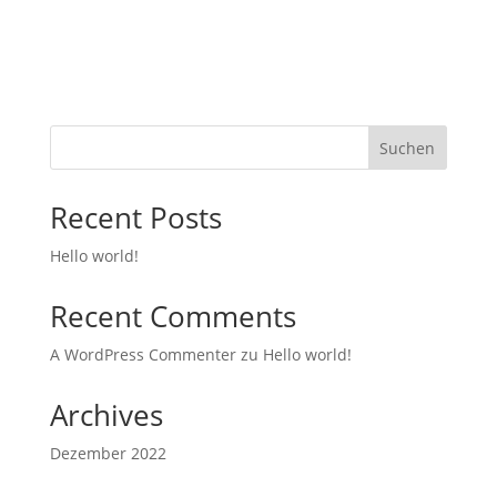
Suchen
Recent Posts
Hello world!
Recent Comments
A WordPress Commenter
zu
Hello world!
Archives
Dezember 2022