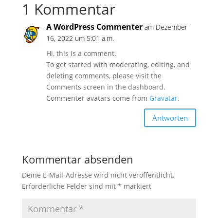
1 Kommentar
A WordPress Commenter
am Dezember
16, 2022 um 5:01 a.m.
Hi, this is a comment.
To get started with moderating, editing, and
deleting comments, please visit the
Comments screen in the dashboard.
Commenter avatars come from
Gravatar
.
Antworten
Kommentar absenden
Deine E-Mail-Adresse wird nicht veröffentlicht.
Erforderliche Felder sind mit
*
markiert